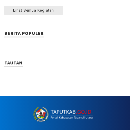
Lihat Semua Kegiatan
BERITA POPULER
TAUTAN