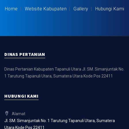
Home
Website Kabupaten
Gallery
Hubungi Kami
DINAS PERTANIAN
Dinas Pertanian Kabupaten Tapanuli Utara
Jl. SM. Simanjuntak No.
1 Tarutung
Tapanuli Utara, Sumatera Utara
Kode Pos 22411
HUBUNGI KAMI
Alamat
Jl. SM. Simanjuntak No. 1 Tarutung
Tapanuli Utara, Sumatera
Utara
Kode Pos 22411