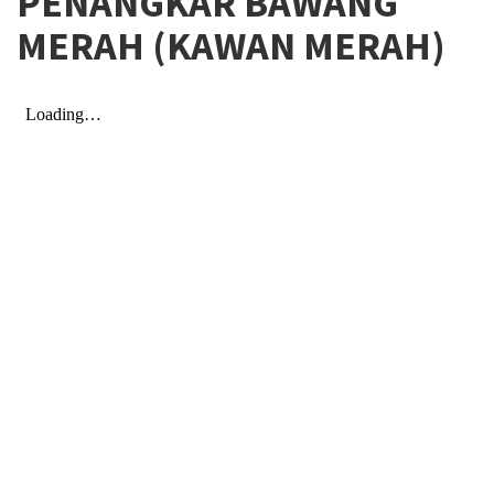
PENANGKAR BAWANG
MERAH (KAWAN MERAH)