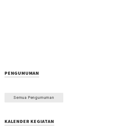
PENGUMUMAN
Semua Pengumuman
KALENDER KEGIATAN