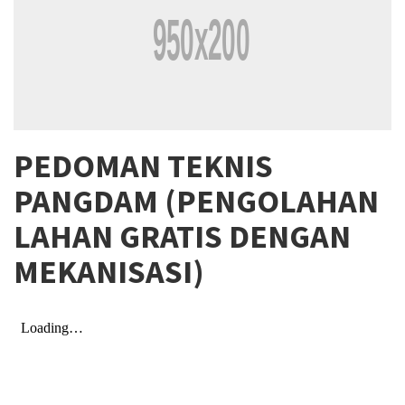
PEDOMAN TEKNIS
PANGDAM (PENGOLAHAN
LAHAN GRATIS DENGAN
MEKANISASI)