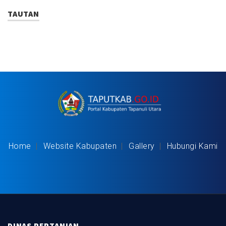
TAUTAN
Home
Website Kabupaten
Gallery
Hubungi Kami
DINAS PERTANIAN