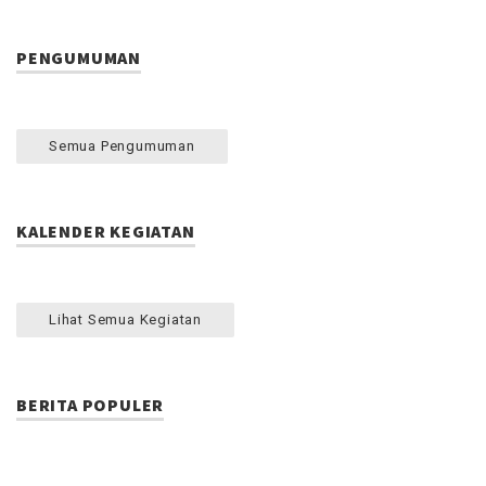
PENGUMUMAN
Semua Pengumuman
KALENDER KEGIATAN
Lihat Semua Kegiatan
BERITA POPULER