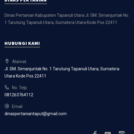
Dinas Pertanian Kabupaten Tapanuli Utara
Jl. SM. Simanjuntak No.
1 Tarutung
Tapanuli Utara, Sumatera Utara
Kode Pos 22411
HUBUNGI KAMI
Alamat
Jl. SM. Simanjuntak No. 1 Tarutung
Tapanuli Utara, Sumatera
Utara
Kode Pos 22411
No. Telp
081263764112
Email
dinaspertaniantaput@gmail.com