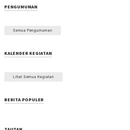
PENGUMUMAN
Semua Pengumuman
KALENDER KEGIATAN
Lihat Semua Kegiatan
BERITA POPULER
TAUTAN