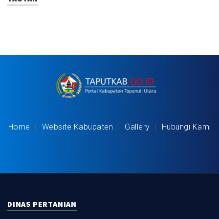
Home
Website Kabupaten
Gallery
Hubungi Kami
DINAS PERTANIAN