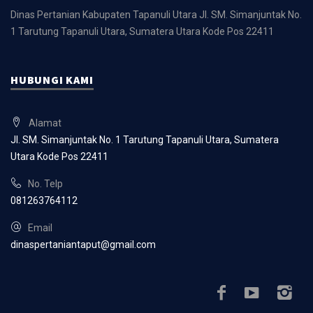
Dinas Pertanian Kabupaten Tapanuli Utara
Jl. SM. Simanjuntak No.
1 Tarutung
Tapanuli Utara, Sumatera Utara
Kode Pos 22411
HUBUNGI KAMI
Alamat
Jl. SM. Simanjuntak No. 1 Tarutung
Tapanuli Utara, Sumatera
Utara
Kode Pos 22411
No. Telp
081263764112
Email
dinaspertaniantaput@gmail.com