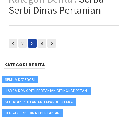
Serbi Dinas Pertanian
2
3
4
KATEGORI BERITA
SEMUA KATEGORI
HARGA KOMODITI PERTANIAN DITINGKAT PETANI
KEGIATAN PERTANIAN TAPANULI UTARA
SERBA SERBI DINAS PERTANIAN